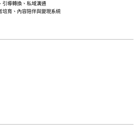
、引導轉換、私域溝通
者培育、內容陪伴與變現系統