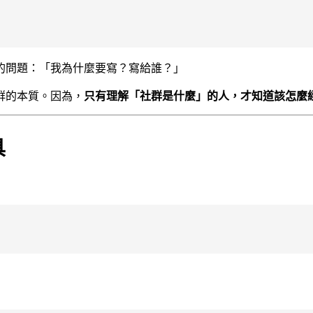
的問題：「我為什麼要寫？寫給誰？」
群的本質。因為，
只有理解「社群是什麼」的人，才知道該怎麼
具