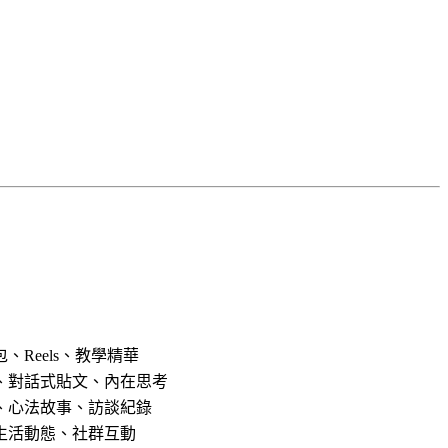
、Reels、教學精華
、對話式貼文、內在思考
、心法故事、訪談紀錄
生活動態、社群互動