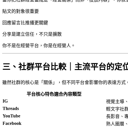
貼文的對象很重要
回應留言比推播更關鍵
分享是建立信任，不只是擴散
你不是在經營平台，你是在經營人。
三、社群平台比較｜主流平台的定
雖然社群的核心是「關係」，但不同平台會影響你的表達方式
平台核心特色適合內容類型
IG
視覺主導
Threads
輕文字社
YouTube
長影音、
Facebook
熟人圈層