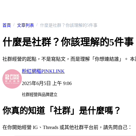
首頁
文章列表
什麼是社群？你該理解的5件事
什麼是社群？你該理解的5件事
社群經營的起點，不是寫貼文，而是理解「你想連結誰」。 
粉紅網樞PINKLINK
2025年6月5日 上午 9:06
社群經營與品牌建立
你真的知道「社群」是什麼嗎？
在你開始經營 IG、Threads 或其他社群平台前，請先問自己：