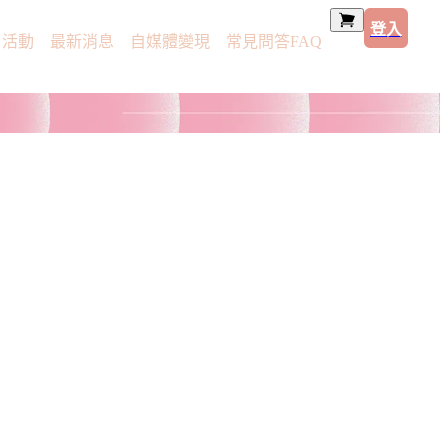
登入
活動
最新消息
自媒體變現
常見問答FAQ