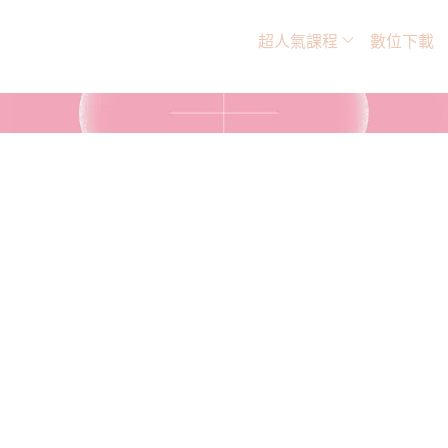
超人氣課程
數位下載