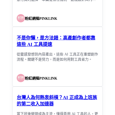
結構深入分析。
粉紅網樞PINKLINK
不是你懶，是方法錯：高產創作者都靠
這些 AI 工具提速
從靈感發想到內容產出，這些 AI 工具正在重塑創作
流程。關鍵不是努力，而是如何用對工具省力。
粉紅網樞PINKLINK
台灣人為何熱衷斜槓？AI 正成為上班族
的第二收入加速器
當下班後變現成為主流，懂得善用 AI 工具的人，更