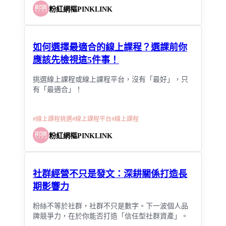
粉紅網樞PINKLINK
如何選擇最適合的線上課程？選課前你
應該先檢視這5件事！
挑選線上課程或線上課程平台，沒有「最好」，只
有「最適合」！
#
線上課程挑選
#
線上課程平台
#
線上課程
粉紅網樞PINKLINK
社群經營不只是發文：深耕關係打造長
期影響力
粉絲不等於社群，社群不只是數字。下一波個人品
牌競爭力，在於你能否打造「信任型社群資產」。