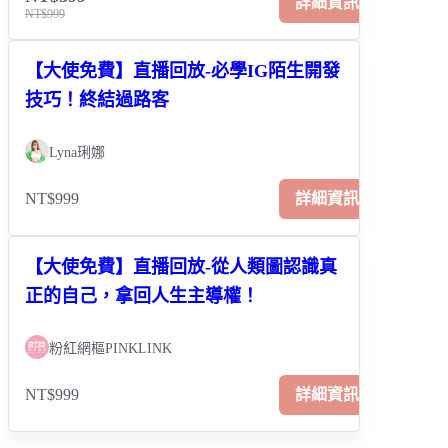
詳細資訊
NT$999
【大使免費】直播回放-必學IG陌生開發
技巧！終結過路客
Lyna琍娜
NT$999
詳細資訊
【大使免費】直播回放-從人類圖認識真
正的自己，拿回人生主導權！
粉紅網樞PINKLINK
NT$999
詳細資訊