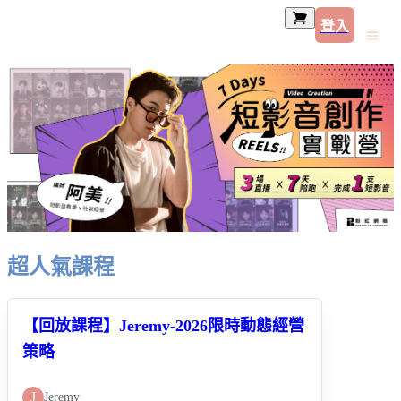
登入
超人氣課程
【回放課程】Jeremy-2026限時動態經營
策略
J
Jeremy