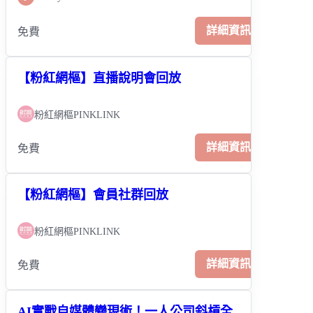
詳細資訊
免費
【粉紅網樞】直播說明會回放
粉紅網樞PINKLINK
詳細資訊
免費
【粉紅網樞】會員社群回放
粉紅網樞PINKLINK
詳細資訊
免費
AI實戰自媒體變現術！一人公司斜槓全