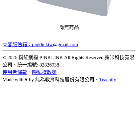
尚無商品
客服信箱：pinklinktw@gmail.com
© 2026 粉紅網樞 PINKLINK All Rights Reserved.
霈米科技有限
公司
．
統一編號: 82826938
使用者條款
．
隱私權政策
Made with ♥ by
無為教育科技股份有限公司．
Teachify