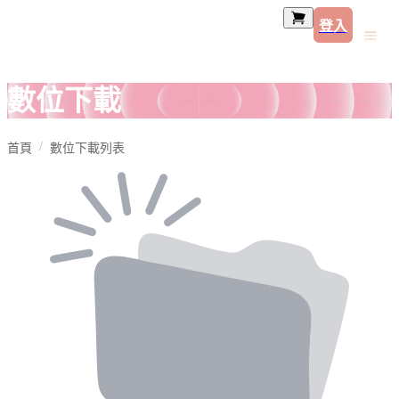
登入
數位下載
首頁
數位下載列表