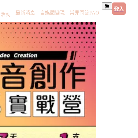
登入
最新消息
自媒體變現
常見問答FAQ
活動