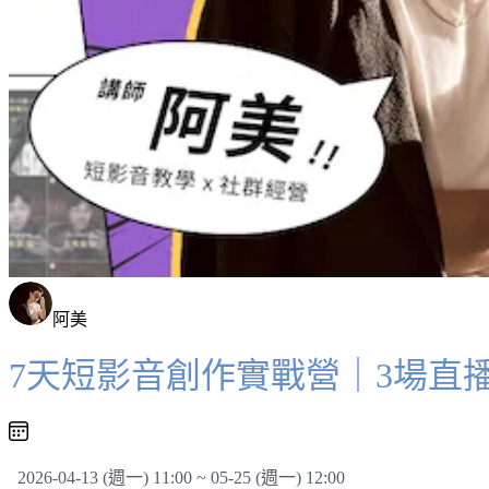
阿美
7天短影音創作實戰營｜3場直播 
2026-04-13 (週一) 11:00 ~ 05-25 (週一) 12:00