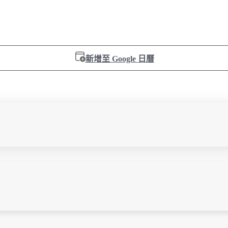
新增至 Google 日曆