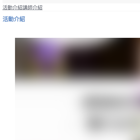
活動介紹
講師介紹
活動介紹