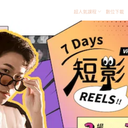
超人氣課程
數位下載