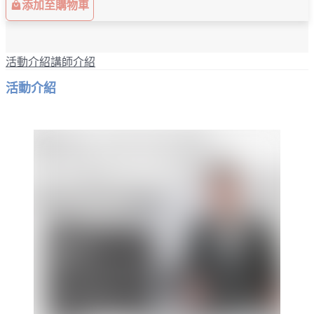
添加至購物車
活動介紹
講師介紹
活動介紹