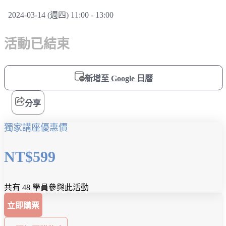
2024-03-14 (週四) 11:00 - 13:00
活動已結束
新增至 Google 日曆
分享
獨家講座優惠價
NT$599
共有 48 學員參與此活動
立即購票