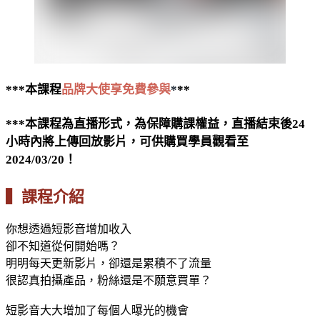
***本課程
品牌大使享免費參與
*
**
***本課程為直播形式，為保障購課權益，直播結束後24
小時內將上傳回放影片，可供購買學員觀看至
2024/03/20！
▍課程介紹
你想透過短影音增加收入
卻不知道從何開始嗎？
明明每天更新影片，卻還是累積不了流量
很認真拍攝產品，粉絲還是不願意買單？
短影音大大增加了每個人曝光的機會