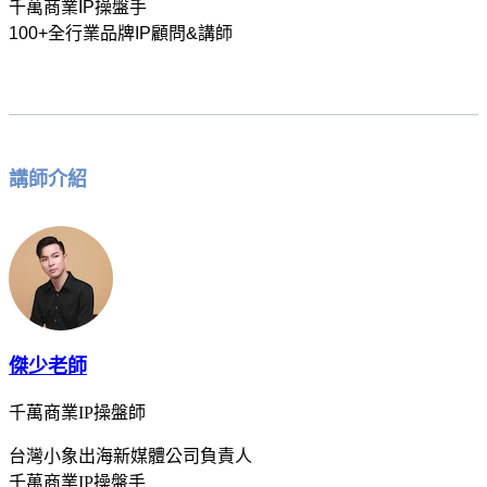
千萬商業IP操盤手
100+全行業品牌IP顧問&講師
講師介紹
傑少老師
千萬商業IP操盤師
台灣小象出海新媒體公司負責人
千萬商業IP操盤手