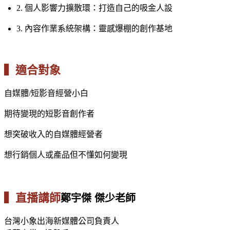
2. 個人影響力擴散環：打造自己的吸金人設
3. 內容作業系統架構：靈感爆棚的創作基地
▍適合對象
自媒體/短影音經營小白
期待變現的短影音創作者
想突破收入的自媒體經營者
想行銷個人或產品但不懂如何變現
▍直播講師
鄭宇傑 傑少老師
台灣小象出海新媒體公司負責人