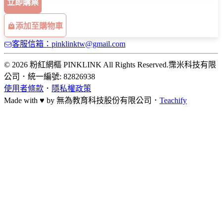
立即購票
添加至購物車
客服信箱：pinklinktw@gmail.com
© 2026 粉紅網樞 PINKLINK All Rights Reserved.
霈米科技有限
公司
．
統一編號: 82826938
使用者條款
．
隱私權政策
Made with ♥ by
無為教育科技股份有限公司．
Teachify