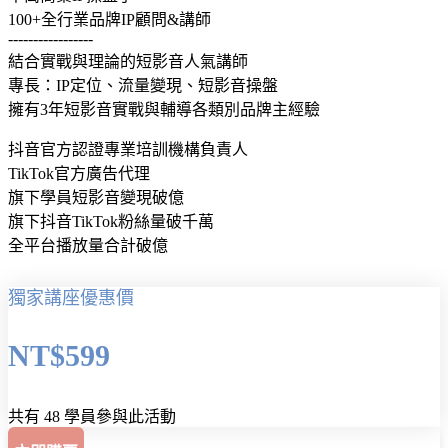
100+全行業品牌IP顧問&講師
-----------------
結合實戰與理論的短影音人氣講師
專長：IP定位、流量變現、短影音操盤
擁有3年短影音實戰與輔導各類別品牌主經驗
抖音官方認證專業培訓機構負責人
TikTok官方廣告代理
旗下學員短影音變現破億
旗下抖音TikTok粉絲量破千萬
全平台播放量合計破億
獨家講座優惠價
NT$599
共有 48 學員參與此活動