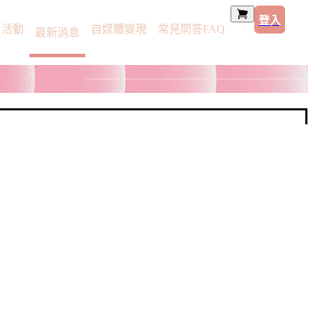
登入
活動
自媒體變現
常見問答FAQ
最新消息