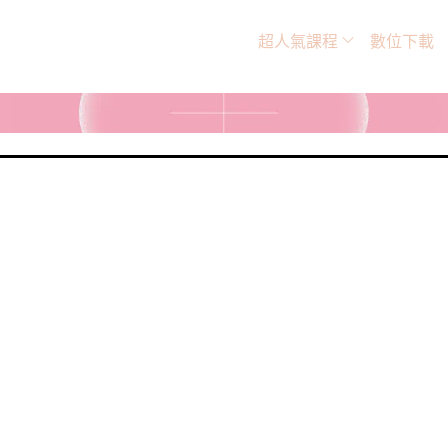
超人氣課程
數位下載